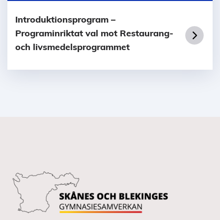
Introduktionsprogram –
Programinriktat val mot Restaurang-
och livsmedelsprogrammet