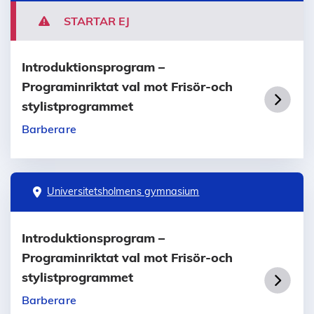
STARTAR EJ
Introduktionsprogram –
Programinriktat val mot Frisör-och
stylistprogrammet
Barberare
Universitetsholmens gymnasium
Introduktionsprogram –
Programinriktat val mot Frisör-och
stylistprogrammet
Barberare