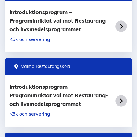
Introduktionsprogram –
Programinriktat val mot Restaurang-
och livsmedelsprogrammet
Kök och servering
Malmö Restaurangskola
Introduktionsprogram –
Programinriktat val mot Restaurang-
och livsmedelsprogrammet
Kök och servering