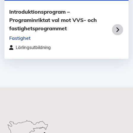
Introduktionsprogram –
Programinriktat val mot VVS- och
fastighetsprogrammet
Fastighet
Lärlingsutbildning