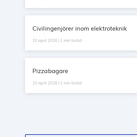
Civilingenjörer inom elektroteknik
10 april 2026 | 1 min lästid
Pizzabagare
10 april 2026 | 1 min lästid