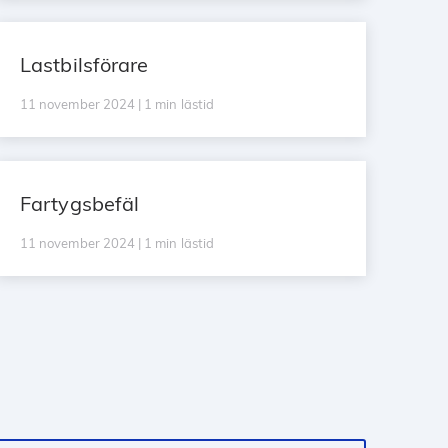
Lastbilsförare
11 november 2024 | 1 min lästid
Fartygsbefäl
11 november 2024 | 1 min lästid