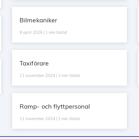
Bilmekaniker
9 april 2026 | 1 min lästid
Taxiförare
11 november 2024 | 1 min lästid
Ramp- och flyttpersonal
11 november 2024 | 1 min lästid