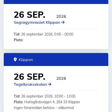
26 SEP.
2026
Segragymnasiet Klippan
Tid:
26 september 2026, 0:00 - 00:00
Plats:
Klippan
26 SEP.
2026
Tegelbruksskolan
Tid:
26 september 2026, 10:00 - 13:00
Plats:
Holmgårdsvägen 4, 264 33 Klippan
Ingen föranmälan behövs - välkomna!