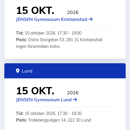
15 OKT.
2026
JENSEN Gymnasium Kristianstad
Tid:
15 oktober 2026, 17:30 - 19:00
Plats:
Östra Storgatan 53, 291 31 Kristianstad
Ingen föranmälan krävs.
Lund
15 OKT.
2026
JENSEN Gymnasium Lund
Tid:
15 oktober 2026, 17:30 - 19:30
Plats:
Trollebergsvägen 14, 222 30 Lund