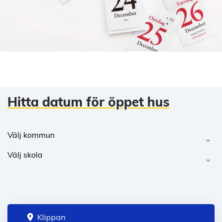
Hitta datum för öppet hus
Välj kommun
Välj skola
Klippan