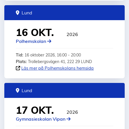
Lund
16 OKT.
2026
Polhemskolan
Tid:
16 oktober 2026, 16:00 - 20:00
Plats:
Trollebergsvägen 41, 222 29 LUND
Läs mer på Polhemskolans hemsida
Lund
17 OKT.
2026
Gymnasieskolan Vipan