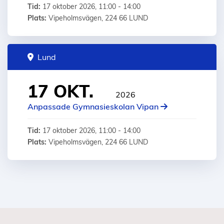
Tid:
17 oktober 2026, 11:00 - 14:00
Plats:
Vipeholmsvägen, 224 66 LUND
Lund
17 OKT.
2026
Anpassade Gymnasieskolan Vipan
Tid:
17 oktober 2026, 11:00 - 14:00
Plats:
Vipeholmsvägen, 224 66 LUND