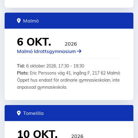
Malmö
6 OKT.
2026
Malmö Idrottsgymnasium
Tid:
6 oktober 2026, 17:30 - 19:30
Plats:
Eric Perssons väg 41, ingång F, 217 62 Malmö
Öppet hus endast för ordinarie gymnasieskolan, inte
anpassad gymnasieskola.
Tomelilla
10 OKT.
2026