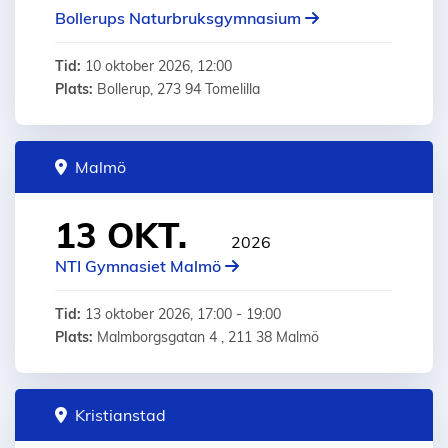
Bollerups Naturbruksgymnasium
Tid:
10 oktober 2026, 12:00
Plats:
Bollerup, 273 94 Tomelilla
Malmö
13 OKT.
2026
NTI Gymnasiet Malmö
Tid:
13 oktober 2026, 17:00 - 19:00
Plats:
Malmborgsgatan 4 , 211 38 Malmö
Kristianstad