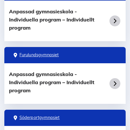
Anpassad gymnasieskola -
Individuella program – Individuellt
program
Furulundsgymnasiet
Anpassad gymnasieskola -
Individuella program – Individuellt
program
Söderportgymnasiet