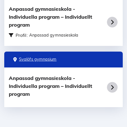
Anpassad gymnasieskola -
Individuella program – Individuellt
program
Profil:
Anpassad gymnasieskola
Svalöfs gymnasium
Anpassad gymnasieskola -
Individuella program – Individuellt
program