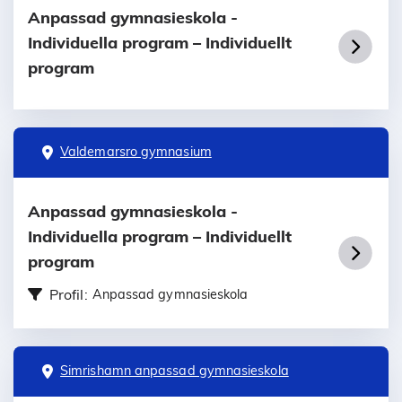
Anpassad gymnasieskola -
Individuella program – Individuellt
program
Valdemarsro gymnasium
Anpassad gymnasieskola -
Individuella program – Individuellt
program
Profil:
Anpassad gymnasieskola
Simrishamn anpassad gymnasieskola