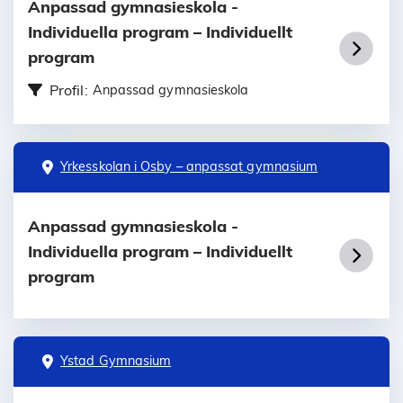
Anpassad gymnasieskola -
Individuella program – Individuellt
program
Profil:
Anpassad gymnasieskola
Yrkesskolan i Osby – anpassat gymnasium
Anpassad gymnasieskola -
Individuella program – Individuellt
program
Ystad Gymnasium