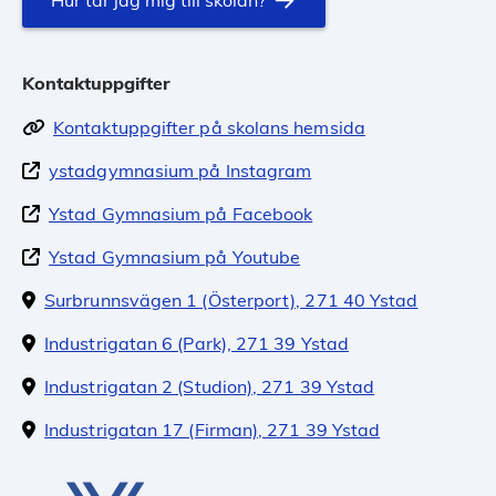
Kontaktuppgifter
Kontaktuppgifter på skolans hemsida
ystadgymnasium på Instagram
Ystad Gymnasium på Facebook
Ystad Gymnasium på Youtube
Surbrunnsvägen 1 (Österport), 271 40 Ystad
Industrigatan 6 (Park), 271 39 Ystad
Industrigatan 2 (Studion), 271 39 Ystad
Industrigatan 17 (Firman), 271 39 Ystad