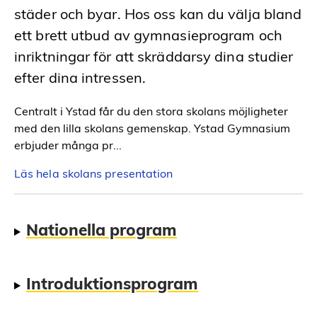
städer och byar. Hos oss kan du välja bland
ett brett utbud av gymnasieprogram och
inriktningar för att skräddarsy dina studier
efter dina intressen.
Centralt i Ystad får du den stora skolans möjligheter
med den lilla skolans gemenskap. Ystad Gymnasium
erbjuder många pr...
Läs hela skolans presentation
Nationella program
Introduktionsprogram