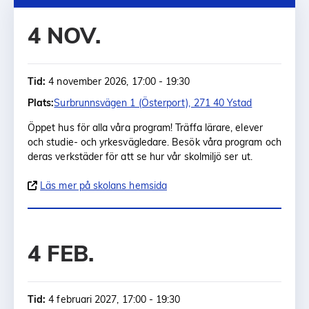
4 NOV.
Tid:
4 november 2026, 17:00 - 19:30
Plats:
Surbrunnsvägen 1 (Österport), 271 40 Ystad
Öppet hus för alla våra program! Träffa lärare, elever
och studie- och yrkesvägledare. Besök våra program och
deras verkstäder för att se hur vår skolmiljö ser ut.
Läs mer på skolans hemsida
4 FEB.
Tid:
4 februari 2027, 17:00 - 19:30