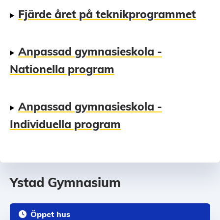
Fjärde året på teknikprogrammet
Anpassad gymnasieskola -
Nationella program
Anpassad gymnasieskola -
Individuella program
Ystad Gymnasium
Öppet hus