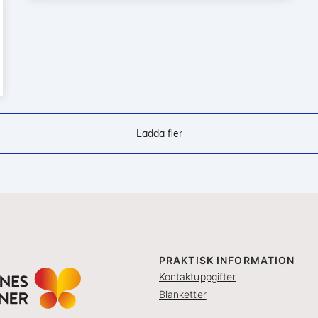
Ladda fler
PRAKTISK INFORMATION
Kontaktuppgifter
Blanketter