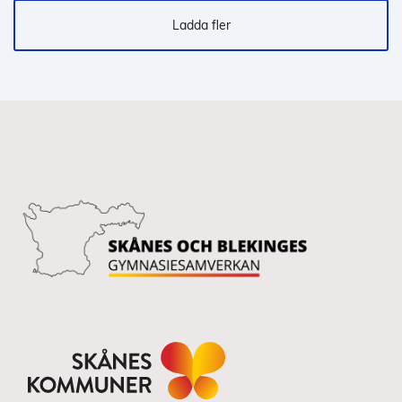
Ladda fler