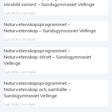
särskild variant – Sundsgymnasiet Vellinge
1 juli 2026 | 1 min lästid
Naturvetenskapsprogrammet –
Naturvetenskap – Sundsgymnasiet Vellinge
1 juli 2026 | 1 min lästid
Naturvetenskapsprogrammet –
Naturvetenskap-Idrott – Sundsgymnasiet
Vellinge
1 juli 2026 | 1 min lästid
Naturvetenskapsprogrammet –
Naturvetenskap och samhälle –
Sundsgymnasiet Vellinge
1 juli 2026 | 1 min lästid