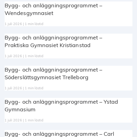
Bygg- och anläggningsprogrammet –
Wendesgymnasiet
1 juli 2026 | 1 min lästid
Bygg- och anläggningsprogrammet –
Praktiska Gymnasiet Kristianstad
1 juli 2026 | 1 min lästid
Bygg- och anläggningsprogrammet –
Söderslättsgymnasiet Trelleborg
1 juli 2026 | 1 min lästid
Bygg- och anläggningsprogrammet – Ystad
Gymnasium
1 juli 2026 | 1 min lästid
Bygg- och anläggningsprogrammet – Carl