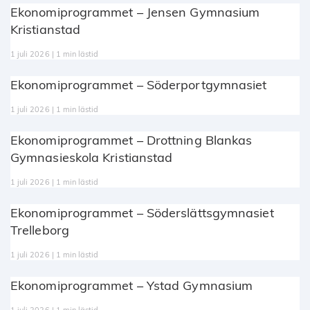
Ekonomiprogrammet – Jensen Gymnasium
Kristianstad
1 juli 2026 | 1 min lästid
Ekonomiprogrammet – Söderportgymnasiet
1 juli 2026 | 1 min lästid
Ekonomiprogrammet – Drottning Blankas
Gymnasieskola Kristianstad
1 juli 2026 | 1 min lästid
Ekonomiprogrammet – Söderslättsgymnasiet
Trelleborg
1 juli 2026 | 1 min lästid
Ekonomiprogrammet – Ystad Gymnasium