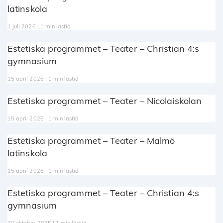
latinskola
1 juli 2026 | 1 min lästid
Estetiska programmet – Teater – Christian 4:s
gymnasium
15 april 2026 | 1 min lästid
Estetiska programmet – Teater – Nicolaiskolan
15 april 2026 | 1 min lästid
Estetiska programmet – Teater – Malmö
latinskola
15 april 2026 | 1 min lästid
Estetiska programmet – Teater – Christian 4:s
gymnasium