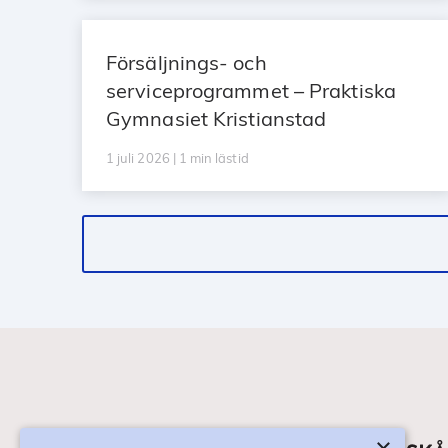
Försäljnings- och
serviceprogrammet – Praktiska
Gymnasiet Kristianstad
1 juli 2026 | 1 min lästid