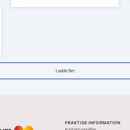
Ladda fler
PRAKTISK INFORMATION
Kontaktuppgifter