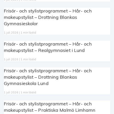
Frisör- och stylistprogrammet – Hår- och
makeupstylist – Drottning Blankas
Gymnasieskolor
1 juli 2026 | 1 min lästid
Frisör- och stylistprogrammet – Hår- och
makeupstylist – Realgymnasiet i Lund
1 juli 2026 | 1 min lästid
Frisör- och stylistprogrammet – Hår- och
makeupstylist – Drottning Blankas
Gymnasieskola Lund
1 juli 2026 | 1 min lästid
Frisör- och stylistprogrammet – Hår- och
makeupstylist – Praktiska Malmö Limhamn