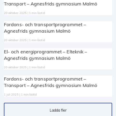
Transport – Agnesfrids gymnasium Malmö
20 oktober 2025 | 1 min lästid
Fordons- och transportprogrammet –
Agnesfrids gymnasium Malmö
20 oktober 2025 | 1 min lästid
El- och energiprogrammet – Elteknik –
Agnesfrids gymnasium Malmö
20 oktober 2025 | 1 min lästid
Fordons- och transportprogrammet –
Transport – Agnesfrids gymnasium Malmö
1 juli 2025 | 1 min lästid
Ladda fler