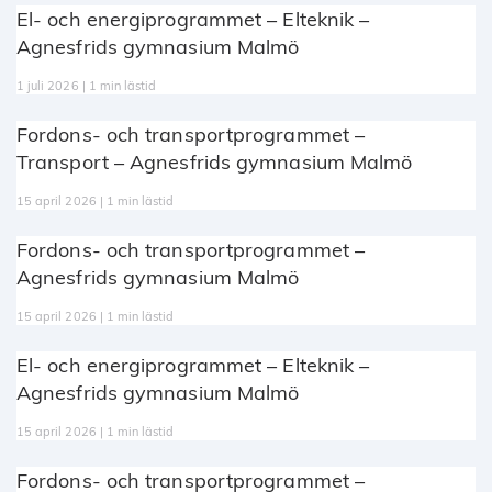
El- och energiprogrammet – Elteknik –
Agnesfrids gymnasium Malmö
1 juli 2026 | 1 min lästid
Fordons- och transportprogrammet –
Transport – Agnesfrids gymnasium Malmö
15 april 2026 | 1 min lästid
Fordons- och transportprogrammet –
Agnesfrids gymnasium Malmö
15 april 2026 | 1 min lästid
El- och energiprogrammet – Elteknik –
Agnesfrids gymnasium Malmö
15 april 2026 | 1 min lästid
Fordons- och transportprogrammet –