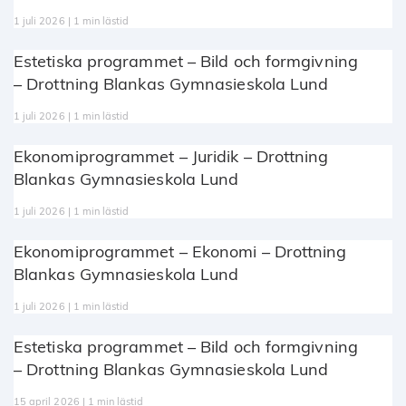
1 juli 2026 | 1 min lästid
Estetiska programmet – Bild och formgivning
– Drottning Blankas Gymnasieskola Lund
1 juli 2026 | 1 min lästid
Ekonomiprogrammet – Juridik – Drottning
Blankas Gymnasieskola Lund
1 juli 2026 | 1 min lästid
Ekonomiprogrammet – Ekonomi – Drottning
Blankas Gymnasieskola Lund
1 juli 2026 | 1 min lästid
Estetiska programmet – Bild och formgivning
– Drottning Blankas Gymnasieskola Lund
15 april 2026 | 1 min lästid