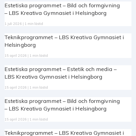
Estetiska programmet – Bild och formgivning
– LBS Kreativa Gymnasiet i Helsingborg
1 juli 2026 | 1 min lästid
Teknikprogrammet – LBS Kreativa Gymnasiet i
Helsingborg
15 april 2026 | 1 min lästid
Estetiska programmet – Estetik och media –
LBS Kreativa Gymnasiet i Helsingborg
15 april 2026 | 1 min lästid
Estetiska programmet – Bild och formgivning
– LBS Kreativa Gymnasiet i Helsingborg
15 april 2026 | 1 min lästid
Teknikprogrammet – LBS Kreativa Gymnasiet i