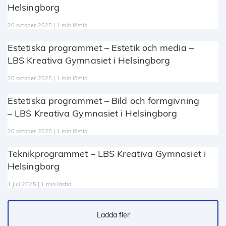
Helsingborg
20 oktober 2025 | 1 min lästid
Estetiska programmet – Estetik och media –
LBS Kreativa Gymnasiet i Helsingborg
20 oktober 2025 | 1 min lästid
Estetiska programmet – Bild och formgivning
– LBS Kreativa Gymnasiet i Helsingborg
20 oktober 2025 | 1 min lästid
Teknikprogrammet – LBS Kreativa Gymnasiet i
Helsingborg
1 juli 2025 | 1 min lästid
Ladda fler