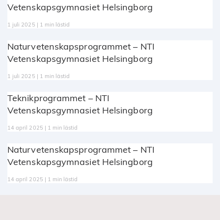
Vetenskapsgymnasiet Helsingborg
1 juli 2025 | 1 min lästid
Naturvetenskapsprogrammet – NTI
Vetenskapsgymnasiet Helsingborg
1 juli 2025 | 1 min lästid
Teknikprogrammet – NTI
Vetenskapsgymnasiet Helsingborg
14 april 2025 | 1 min lästid
Naturvetenskapsprogrammet – NTI
Vetenskapsgymnasiet Helsingborg
14 april 2025 | 1 min lästid