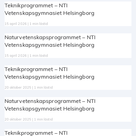
Teknikprogrammet – NTI
Vetenskapsgymnasiet Helsingborg
15 april 2026 | 1 min lästid
Naturvetenskapsprogrammet – NTI
Vetenskapsgymnasiet Helsingborg
15 april 2026 | 1 min lästid
Teknikprogrammet – NTI
Vetenskapsgymnasiet Helsingborg
20 oktober 2025 | 1 min lästid
Naturvetenskapsprogrammet – NTI
Vetenskapsgymnasiet Helsingborg
20 oktober 2025 | 1 min lästid
Teknikprogrammet – NTI