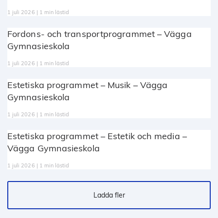
1 juli 2026 | 1 min lästid
Fordons- och transportprogrammet – Vägga
Gymnasieskola
1 juli 2026 | 1 min lästid
Estetiska programmet – Musik – Vägga
Gymnasieskola
1 juli 2026 | 1 min lästid
Estetiska programmet – Estetik och media –
Vägga Gymnasieskola
1 juli 2026 | 1 min lästid
Ladda fler