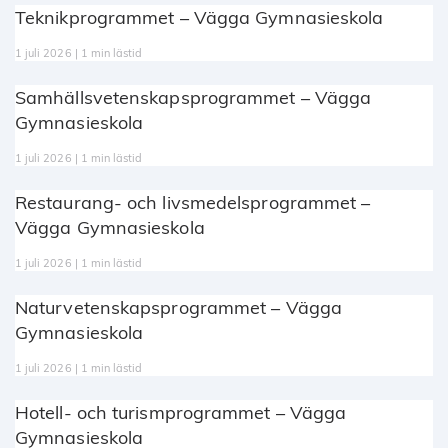
Teknikprogrammet – Vägga Gymnasieskola
1 juli 2026 | 1 min lästid
Samhällsvetenskapsprogrammet – Vägga
Gymnasieskola
1 juli 2026 | 1 min lästid
Restaurang- och livsmedelsprogrammet –
Vägga Gymnasieskola
1 juli 2026 | 1 min lästid
Naturvetenskapsprogrammet – Vägga
Gymnasieskola
1 juli 2026 | 1 min lästid
Hotell- och turismprogrammet – Vägga
Gymnasieskola