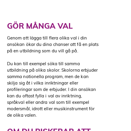
GÖR MÅNGA VAL
Genom att lägga till flera olika val i din
ansökan ökar du dina chanser att få en plats
på en utbildning som du vill gå på.
Du kan till exempel söka till samma
utbildning på olika skolor. Skolorna erbjuder
samma nationella program, men de kan
skilja sig åt i vilka inriktningar eller
profileringar som de erbjuder. I din ansökan
kan du oftast fylla i val av inriktning,
språkval eller andra val som till exempel
modersmål, idrott eller musikinstrument för
de olika valen.