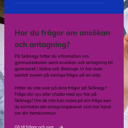
Har du frågor om ansökan
och antagning?
På Skånegy hittar du information om
gymnasieskolan samt ansökan och antagning till
gymnasiet i Skåne och Blekinge. Vi har även
samlat svaren på vanliga frågor på en sida.
Hittar du inte svar på dina frågor på Skånegy?
Fråga din syv eller chatta med syv här på
Skånegy! Om de inte kan svara på din fråga kan
du kontakta det antagningskansli som har hand
om din hemkommun.
Gå till frågor och svar