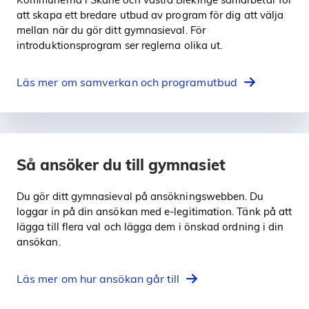
att skapa ett bredare utbud av program för dig att välja
mellan när du gör ditt gymnasieval. För
introduktionsprogram ser reglerna olika ut.
Läs mer om samverkan och programutbud
Så ansöker du till gymnasiet
Du gör ditt gymnasieval på ansökningswebben. Du
loggar in på din ansökan med e-legitimation. Tänk på att
lägga till flera val och lägga dem i önskad ordning i din
ansökan.
Läs mer om hur ansökan går till