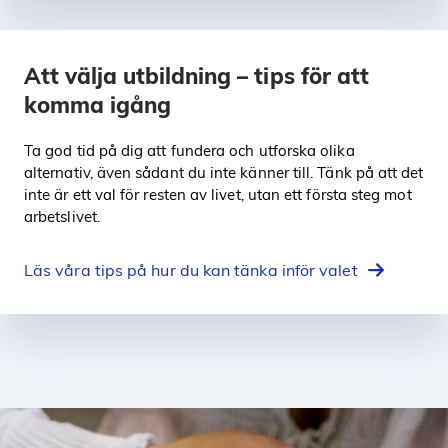
Att välja utbildning – tips för att
komma igång
Ta god tid på dig att fundera och utforska olika
alternativ, även sådant du inte känner till. Tänk på att det
inte är ett val för resten av livet, utan ett första steg mot
arbetslivet.
Läs våra tips på hur du kan tänka inför valet