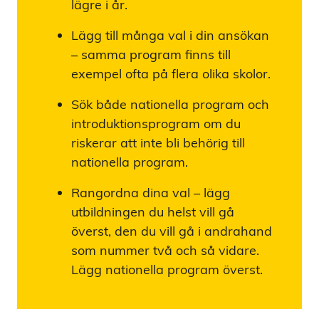
lägre i år.
Lägg till många val i din ansökan
– samma program finns till
exempel ofta på flera olika skolor.
Sök både nationella program och
introduktionsprogram om du
riskerar att inte bli behörig till
nationella program.
Rangordna dina val – lägg
utbildningen du helst vill gå
överst, den du vill gå i andrahand
som nummer två och så vidare.
Lägg nationella program överst.