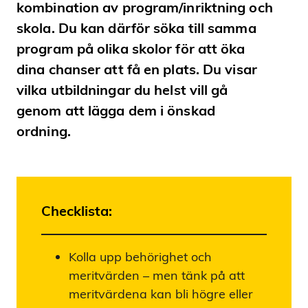
kombination av program/inriktning och
skola. Du kan därför söka till samma
program på olika skolor för att öka
dina chanser att få en plats. Du visar
vilka utbildningar du helst vill gå
genom att lägga dem i önskad
ordning.
Checklista:
Kolla upp behörighet och
meritvärden – men tänk på att
meritvärdena kan bli högre eller