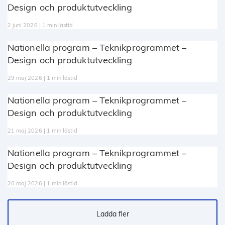
Design och produktutveckling
2 juni 2026 | 1 min lästid
Nationella program – Teknikprogrammet –
Design och produktutveckling
29 maj 2026 | 1 min lästid
Nationella program – Teknikprogrammet –
Design och produktutveckling
21 maj 2026 | 1 min lästid
Nationella program – Teknikprogrammet –
Design och produktutveckling
20 maj 2026 | 1 min lästid
Ladda fler