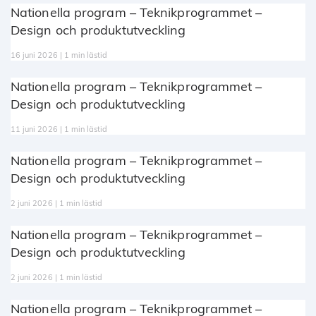
Nationella program – Teknikprogrammet –
Design och produktutveckling
16 juni 2026 | 1 min lästid
Nationella program – Teknikprogrammet –
Design och produktutveckling
11 juni 2026 | 1 min lästid
Nationella program – Teknikprogrammet –
Design och produktutveckling
2 juni 2026 | 1 min lästid
Nationella program – Teknikprogrammet –
Design och produktutveckling
2 juni 2026 | 1 min lästid
Nationella program – Teknikprogrammet –