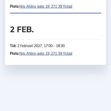
Plats:
Nils Ahlins gata 19, 271 39 Ystad
2 FEB.
Tid:
2 februari 2027, 17:00 - 18:30
Plats:
Nils Ahlins gata 19, 271 39 Ystad