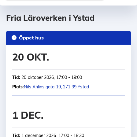
Fria Läroverken i Ystad
Öppet hus
20 OKT.
Tid:
20 oktober 2026, 17:00 - 19:00
Plats:
Nils Ahlins gata 19, 271 39 Ystad
1 DEC.
Tid:
1 december 2026, 17:00 - 18:30