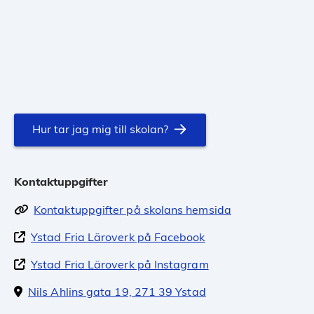
Hur tar jag mig till skolan?
Kontaktuppgifter
Kontaktuppgifter på skolans hemsida
Ystad Fria Läroverk på Facebook
Ystad Fria Läroverk på Instagram
Nils Ahlins gata 19, 271 39 Ystad