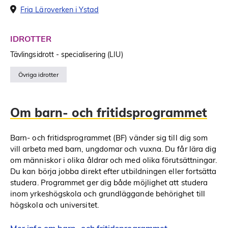
Fria Läroverken i Ystad
IDROTTER
Tävlingsidrott - specialisering (LIU)
Övriga idrotter
Om barn- och fritidsprogrammet
Barn- och fritidsprogrammet (BF) vänder sig till dig som
vill arbeta med barn, ungdomar och vuxna. Du får lära dig
om människor i olika åldrar och med olika förutsättningar.
Du kan börja jobba direkt efter utbildningen eller fortsätta
studera. Programmet ger dig både möjlighet att studera
inom yrkeshögskola och grundläggande behörighet till
högskola och universitet.