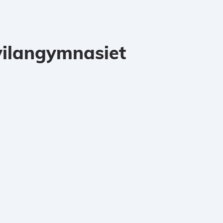
ilangymnasiet