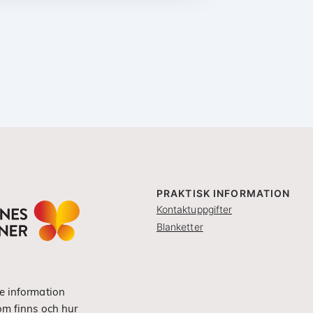
PRAKTISK INFORMATION
Kontaktuppgifter
Blanketter
e information
om finns och hur