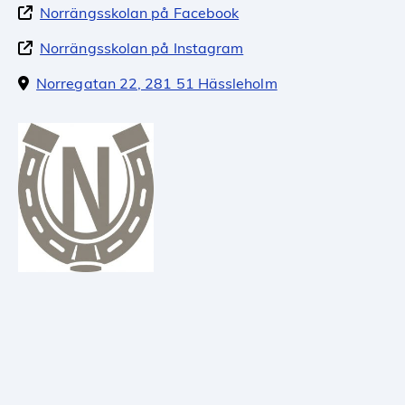
Norrängsskolan på Facebook
Norrängsskolan på Instagram
Norregatan 22, 281 51 Hässleholm