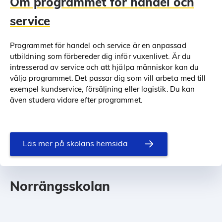
Om programmet för handel och
service
Programmet för handel och service är en anpassad
utbildning som förbereder dig inför vuxenlivet. Är du
intresserad av service och att hjälpa människor kan du
välja programmet. Det passar dig som vill arbeta med till
exempel kundservice, försäljning eller logistik. Du kan
även studera vidare efter programmet.
Läs mer på skolans hemsida
Norrängsskolan