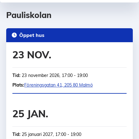
Pauliskolan
Öppet hus
23 NOV.
Tid:
23 november 2026, 17:00 - 19:00
Plats:
Föreningsgatan 41, 205 80 Malmö
25 JAN.
Tid:
25 januari 2027, 17:00 - 19:00