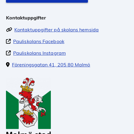
Kontaktuppgifter
Kontaktuppgifter på skolans hemsida
Pauliskolans Facebook
Pauliskolans Instagram
Föreningsgatan 41, 205 80 Malmö