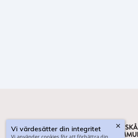
×
Vi värdesätter din integritet
Vi använder cookies för att förbättra din