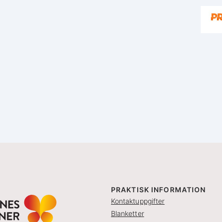
PRAKTISK INFORMATION
Kontaktuppgifter
Blanketter