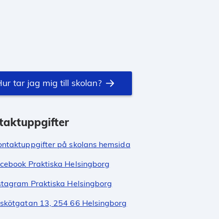
ur tar jag mig till skolan?
taktuppgifter
ontaktuppgifter på skolans hemsida
cebook Praktiska Helsingborg
stagram Praktiska Helsingborg
skötgatan 13, 254 66 Helsingborg