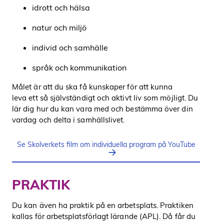
idrott och hälsa
natur och miljö
individ och samhälle
språk och kommunikation
Målet är att du ska få kunskaper för att kunna
leva ett så självständigt och aktivt liv som möjligt. Du
lär dig hur du kan vara med och bestämma över din
vardag och delta i samhällslivet.
Se Skolverkets film om individuella program på YouTube
PRAKTIK
Du kan även ha praktik på en arbetsplats. Praktiken
kallas för arbetsplatsförlagt lärande (APL). Då får du