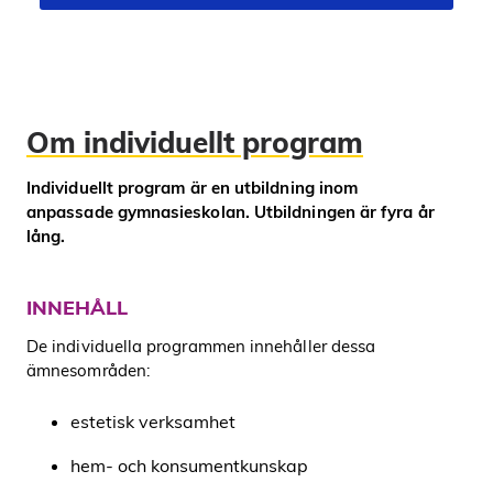
Om individuellt program
Individuellt program är en utbildning inom
anpassade gymnasieskolan. Utbildningen är fyra år
lång.
INNEHÅLL
De individuella programmen innehåller dessa
ämnesområden:
estetisk verksamhet
hem- och konsumentkunskap