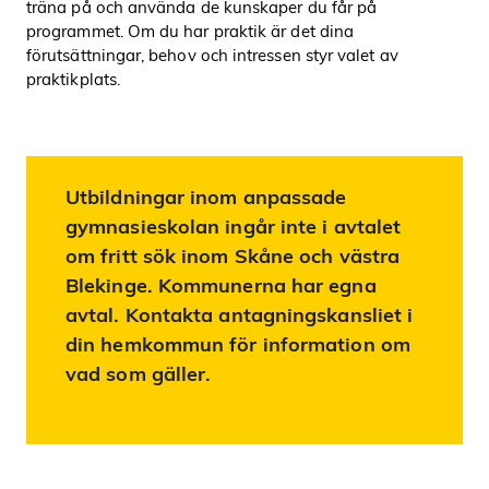
träna på och använda de kunskaper du får på
programmet. Om du har praktik är det dina
förutsättningar, behov och intressen styr valet av
praktikplats.
Utbildningar inom anpassade
gymnasieskolan ingår inte i avtalet
om fritt sök inom Skåne och västra
Blekinge. Kommunerna har egna
avtal. Kontakta antagningskansliet i
din hemkommun för information om
vad som gäller.