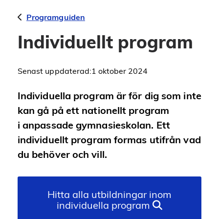
Programguiden
Individuellt program
Senast uppdaterad:
1 oktober 2024
Individuella program är för dig som inte
kan gå på ett nationellt program
i anpassade gymnasieskolan. Ett
individuellt program formas utifrån vad
du behöver och vill.
Hitta alla utbildningar inom
individuella program