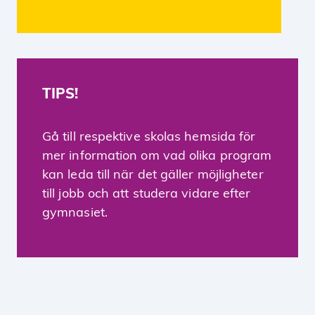
TIPS!
Gå till respektive skolas hemsida för
mer information om vad olika program
kan leda till när det gäller möjligheter
till jobb och att studera vidare efter
gymnasiet.