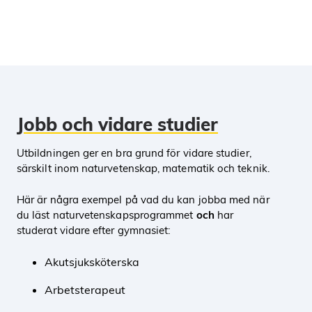
Jobb och vidare studier
Utbildningen ger en bra grund för vidare studier,
särskilt inom naturvetenskap, matematik och teknik.
Här är några exempel på vad du kan jobba med när
du läst naturvetenskapsprogrammet
och
har
studerat vidare efter gymnasiet:
Akutsjuksköterska
Arbetsterapeut