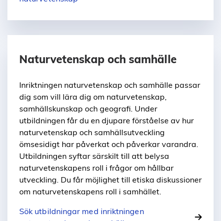
Naturvetenskap och samhälle
Inriktningen naturvetenskap och samhälle passar
dig som vill lära dig om naturvetenskap,
samhällskunskap och geografi. Under
utbildningen får du en djupare förståelse av hur
naturvetenskap och samhällsutveckling
ömsesidigt har påverkat och påverkar varandra.
Utbildningen syftar särskilt till att belysa
naturvetenskapens roll i frågor om hållbar
utveckling. Du får möjlighet till etiska diskussioner
om naturvetenskapens roll i samhället.
Sök utbildningar med inriktningen