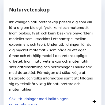
Naturvetenskap
Inriktningen naturvetenskap passar dig som vill
lära dig om biologi, fysik, kemi och matematik.
Inom biologi, fysik och kemi beskrivs omvärlden i
modeller som utvecklas i ett samspel mellan
experiment och teori. Under utbildningen lär du
dig mycket matematik som både är ett eget
ämne och ett hjälpmedel i det vetenskapliga
arbetet. Inom naturvetenskap och matematik
sker datainsamling och beräkningar i huvudsak
med datorstöd. Förmågan att söka, välja ut,
bearbeta och tolka information samt att tillägna
sig ny teknik är viktig för naturvetare och
matematiker.
Sök utbildningar med inriktningen
naturvetenskap