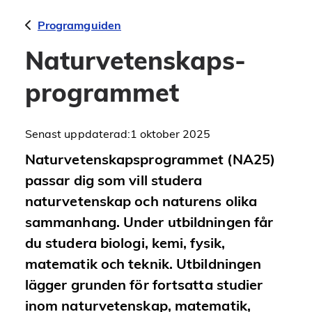
Programguiden
Naturvetenskaps­
programmet
Senast uppdaterad:
1 oktober 2025
Naturvetenskapsprogrammet (NA25)
passar dig som vill studera
naturvetenskap och naturens olika
sammanhang. Under utbildningen får
du studera biologi, kemi, fysik,
matematik och teknik. Utbildningen
lägger grunden för fortsatta studier
inom naturvetenskap, matematik,