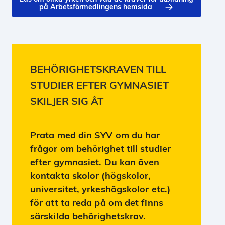
på Arbetsförmedlingens hemsida
BEHÖRIGHETSKRAVEN TILL
STUDIER EFTER GYMNASIET
SKILJER SIG ÅT
Prata med din SYV om du har
frågor om behörighet till studier
efter gymnasiet. Du kan även
kontakta skolor (högskolor,
universitet, yrkeshögskolor etc.)
för att ta reda på om det finns
särskilda behörighetskrav.