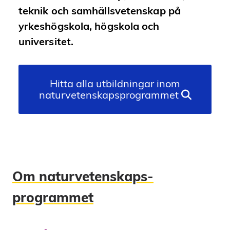
teknik och samhällsvetenskap på
yrkeshögskola, högskola och
universitet.
Hitta alla utbildningar inom
naturvetenskapsprogrammet
Om naturvetenskaps­
programmet