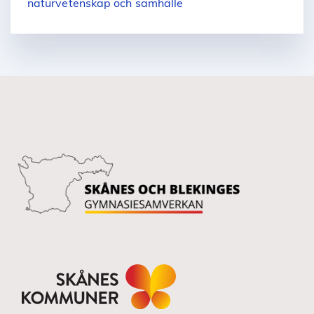
naturvetenskap och samhälle