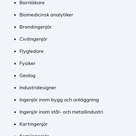
Barnläkare
Biomedicinsk analytiker
Brandingenjör
Civilingenjör
Flygledare
Fysiker
Geolog
Industridesigner
Ingenjör inom bygg och anläggning
Ingenjör inom stål- och metallindustri
Kartingenjör