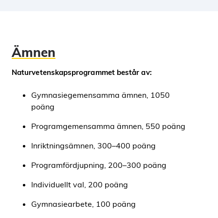
Ämnen
Naturvetenskapsprogrammet består av:
Gymnasiegemensamma ämnen, 1050
poäng
Programgemensamma ämnen, 550 poäng
Inriktningsämnen, 300–400 poäng
Programfördjupning, 200–300 poäng
Individuellt val, 200 poäng
Gymnasiearbete, 100 poäng