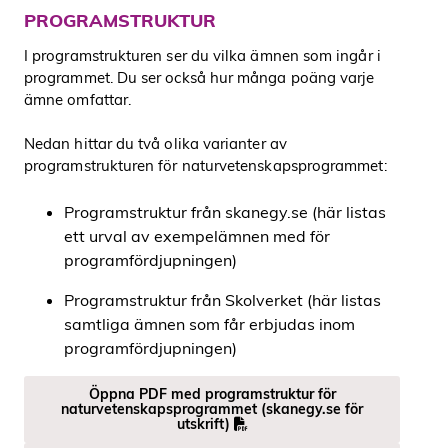
PROGRAMSTRUKTUR
I programstrukturen ser du vilka ämnen som ingår i
programmet. Du ser också hur många poäng varje
ämne omfattar.
Nedan hittar du två olika varianter av
programstrukturen för naturvetenskapsprogrammet:
Programstruktur från skanegy.se (här listas
ett urval av exempelämnen med för
programfördjupningen)
Programstruktur från Skolverket (här listas
samtliga ämnen som får erbjudas inom
programfördjupningen)
Öppna PDF med programstruktur för
naturvetenskapsprogrammet (skanegy.se för
utskrift)