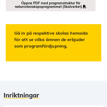
Öppna PDF med programstruktur för
naturvetenskapsprogrammet (Skolverket)
Gå in på respektive skolas hemsida
för att se vilka ämnen de erbjuder
som programfördjupning.
Inriktningar