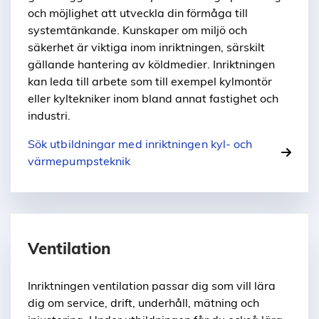
och möjlighet att utveckla din förmåga till
systemtänkande. Kunskaper om miljö och
säkerhet är viktiga inom inriktningen, särskilt
gällande hantering av köldmedier. Inriktningen
kan leda till arbete som till exempel kylmontör
eller kyltekniker inom bland annat fastighet och
industri.
Sök utbildningar med inriktningen kyl- och
värmepumpsteknik
Ventilation
Inriktningen ventilation passar dig som vill lära
dig om service, drift, underhåll, mätning och