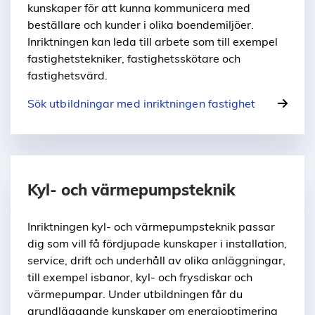
kunskaper för att kunna kommunicera med
beställare och kunder i olika boendemiljöer.
Inriktningen kan leda till arbete som till exempel
fastighetstekniker, fastighetsskötare och
fastighetsvärd.
Sök utbildningar med inriktningen fastighet
Kyl- och värmepumpsteknik
Inriktningen kyl- och värmepumpsteknik passar
dig som vill få fördjupade kunskaper i installation,
service, drift och underhåll av olika anläggningar,
till exempel isbanor, kyl- och frysdiskar och
värmepumpar. Under utbildningen får du
grundläggande kunskaper om energioptimering