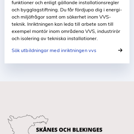
funktioner och enligt gällande installationsregler
och bygglagstiftning. Du får fördjupa dig i energi-
och miljöfrågor samt om säkerhet inom VVS-
teknik. Inriktningen kan leda till arbete som till
exempel montör inom områdena VVS, industrirör
och isolering av tekniska installationer.
Sök utbildningar med inriktningen vvs