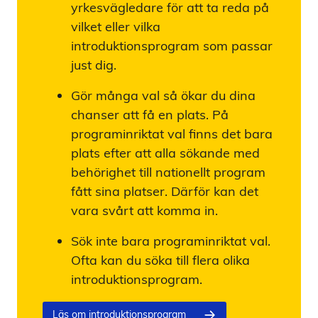
yrkesvägledare för att ta reda på
vilket eller vilka
introduktionsprogram som passar
just dig.
Gör många val så ökar du dina
chanser att få en plats. På
programinriktat val finns det bara
plats efter att alla sökande med
behörighet till nationellt program
fått sina platser. Därför kan det
vara svårt att komma in.
Sök inte bara programinriktat val.
Ofta kan du söka till flera olika
introduktionsprogram.
Läs om introduktionsprogram