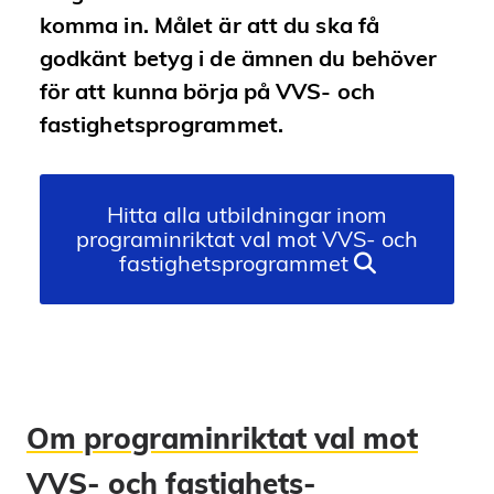
komma in. Målet är att du ska få
godkänt betyg i de ämnen du behöver
för att kunna börja på VVS- och
fastighetsprogrammet.
Hitta alla utbildningar inom
programinriktat val mot VVS- och
fastighetsprogrammet
Om programinriktat val mot
VVS- och fastighets­