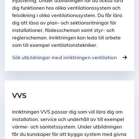
injustering. Under utbildningen får du också lära
dig funktionen hos olika ventilationssystem och
felsökning i olika ventilationssystem. Du får lära
dig att läsa av plan- och sektionsritningar för
installationer, flödesscheman samt styr- och
reglerscheman. Inriktningen kan leda till arbete
som till exempel ventilationstekniker.
Sök utbildningar med inriktningen ventilation
VVS
Inriktningen VVS passar dig som vill lära dig om
installation, service och underhåll av till exempel
värme- och sanitetssystem. Under utbildningen
får du kunskaper för att bygga system med givna