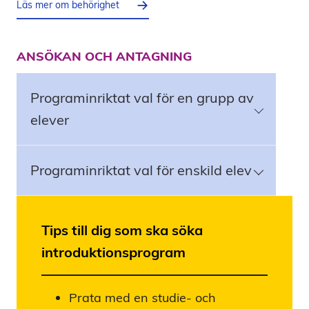
Läs mer om behörighet
ANSÖKAN OCH ANTAGNING
Programinriktat val för en grupp av
elever
Programinriktat val för enskild elev
Tips till dig som ska söka
introduktionsprogram
Prata med en studie- och