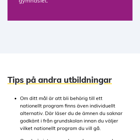
gymnasiet.
Tips på andra utbildningar
Om ditt mål är att bli behörig till ett
nationellt program finns även individuellt
alternativ. Där läser du de ämnen du saknar
godkänt i från grundskolan innan du väljer
vilket nationellt program du vill gå.