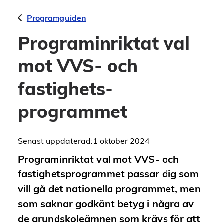
Programguiden
Programinriktat val
mot VVS- och
fastighets­
programmet
Senast uppdaterad:
1 oktober 2024
Programinriktat val mot VVS- och
fastighetsprogrammet passar dig som
vill gå det nationella programmet, men
som saknar godkänt betyg i några av
de grundskoleämnen som krävs för att