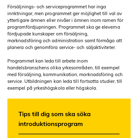
Försäljnings- och serviceprogrammet har inga
inriktningar, men programmet ger möjlighet till val av
ytterligare ämnen eller nivåer i ämnen inom ramen för
programfördjupningen. Programmet ska ge eleverna
fördjupade kunskaper om försäljning,
marknadsföring och administration samt förmåga att
planera och genomföra service- och säljaktiviteter.
Programmet kan leda till arbete inom
handelsbranschens olika yrkesområden, till exempel
med försäljning, kommunikation, marknadsföring och
service. Utbildningen kan leda till fortsatta studier, till
exempel på yrkeshögskola eller högskola.
Tips till dig som ska söka
introduktionsprogram