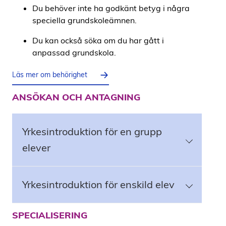
Du behöver inte ha godkänt betyg i några
speciella grundskoleämnen.
Du kan också söka om du har gått i
anpassad grundskola.
Läs mer om behörighet
ANSÖKAN OCH ANTAGNING
Yrkesintroduktion för en grupp
elever
Yrkesintroduktion för enskild elev
SPECIALISERING