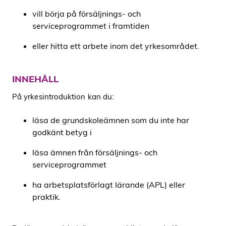
vill börja på försäljnings- och
serviceprogrammet i framtiden
eller hitta ett arbete inom det yrkesområdet.
INNEHÅLL
På yrkesintroduktion kan du:
läsa de grundskoleämnen som du inte har
godkänt betyg i
läsa ämnen från försäljnings- och
serviceprogrammet
ha arbetsplatsförlagt lärande (APL) eller
praktik.