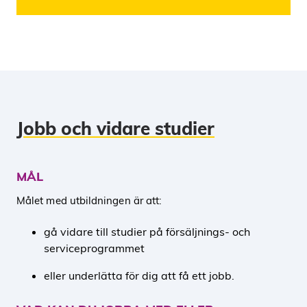
Jobb och vidare studier
MÅL
Målet med utbildningen är att:
gå vidare till studier på försäljnings- och
serviceprogrammet
eller underlätta för dig att få ett jobb.