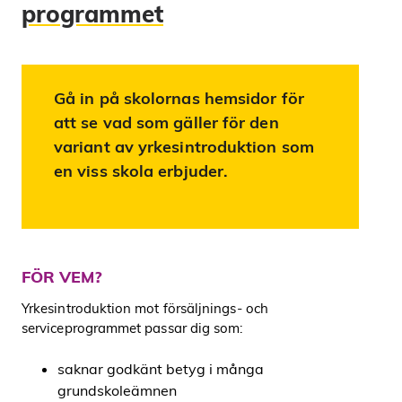
programmet
Gå in på skolornas hemsidor för
att se vad som gäller för den
variant av yrkesintroduktion som
en viss skola erbjuder.
FÖR VEM?
Yrkesintroduktion mot försäljnings- och
serviceprogrammet passar dig som:
saknar godkänt betyg i många
grundskoleämnen