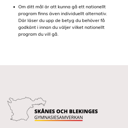
Om ditt mål är att kunna gå ett nationellt
program finns även individuellt alternativ.
Där läser du upp de betyg du behöver få
godkänt i innan du väljer vilket nationellt
program du vill gå.