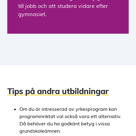
till jobb och att studera vidare efter
gymnasiet.
Tips på andra utbildningar
Om du är intresserad av yrkesprogram kan
programinriktat val också vara ett alternativ.
Då behöver du ha godkänt betyg i vissa
grundskoleämnen.