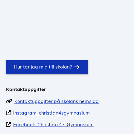
Hur tar jag mig till skolan?
Kontaktuppgifter
Kontaktuppgifter på skolans hemsida
Instagram: christian4sgymnasium
Facebook: Christian 4:s Gymnasium