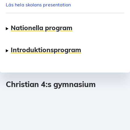
Läs hela skolans presentation
Nationella program
Introduktionsprogram
Christian 4:s gymnasium