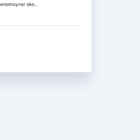
genomsyrar sko...