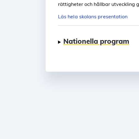
rättigheter och hållbar utveckling 
Läs hela skolans presentation
Nationella program