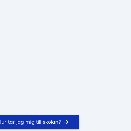
ur tar jag mig till skolan?