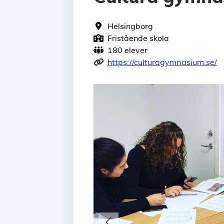
Helsingborg
Fristående skola
180 elever
https://culturagymnasium.se/