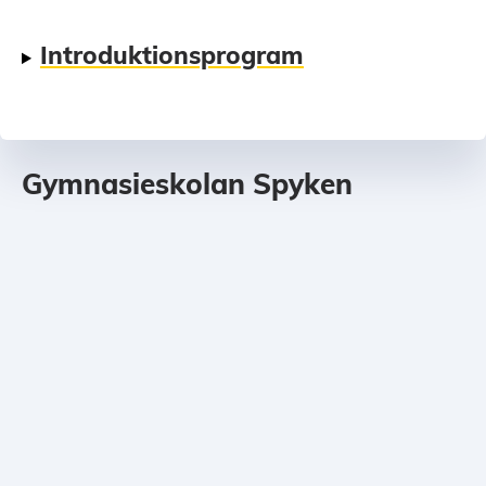
Introduktionsprogram
Gymnasieskolan Spyken