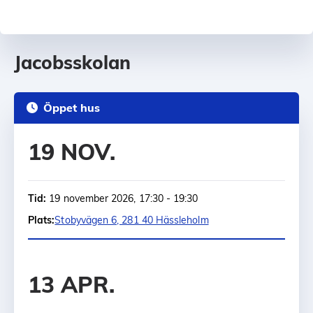
Jacobsskolan
Öppet hus
19 NOV.
Tid:
19 november 2026, 17:30 - 19:30
Plats:
Stobyvägen 6, 281 40 Hässleholm
13 APR.