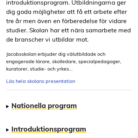
introduktionsprogram. Utbildningarna ger
dig goda möjligheter att få ett arbete efter
tre år men även en förberedelse för vidare
studier. Skolan har ett nära samarbete med
de branscher vi utbildar mot.
Jacobsskolan erbjuder dig välutbildade och
engagerade lärare, skolledare, specialpedagoger,
kuratorer, studie- och yrkes...
Läs hela skolans presentation
Fot
Nationella program
Introduktionsprogram