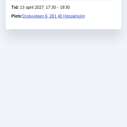
Tid:
13 april 2027, 17:30 - 19:30
Plats:
Stobyvägen 6, 281 40 Hässleholm