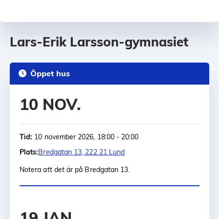
Lars-Erik Larsson-gymnasiet
Öppet hus
10 NOV.
Tid:
10 november 2026, 18:00 - 20:00
Plats:
Bredgatan 13, 222 21 Lund
Notera att det är på Bredgatan 13.
19 JAN.