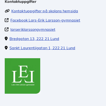
Kontaktuppgifter
Kontaktuppgifter på skolans hemsida
Facebook Lars-Erik Larsson-gymnasiet
larseriklarssongymnasiet
Bredgatan 13, 222 21 Lund
Sankt Laurentiigatan 1, 222 21 Lund