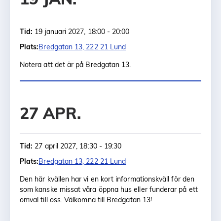
Tid:
19 januari 2027, 18:00 - 20:00
Plats:
Bredgatan 13, 222 21 Lund
Notera att det är på Bredgatan 13.
27 APR.
Tid:
27 april 2027, 18:30 - 19:30
Plats:
Bredgatan 13, 222 21 Lund
Den här kvällen har vi en kort informationskväll för den
som kanske missat våra öppna hus eller funderar på ett
omval till oss. Välkomna till Bredgatan 13!