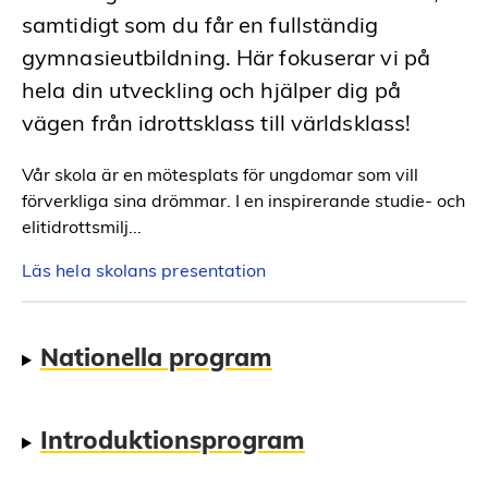
samtidigt som du får en fullständig
gymnasieutbildning. Här fokuserar vi på
hela din utveckling och hjälper dig på
vägen från idrottsklass till världsklass!
Vår skola är en mötesplats för ungdomar som vill
förverkliga sina drömmar. I en inspirerande studie- och
elitidrottsmilj...
Läs hela skolans presentation
Nationella program
Introduktionsprogram