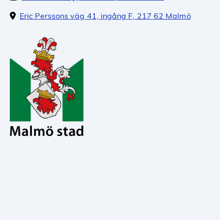
Eric Perssons väg 41, ingång F, 217 62 Malmö