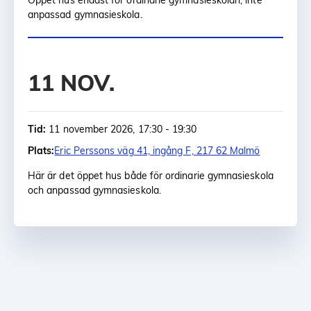
anpassad gymnasieskola.
11 NOV.
Tid:
11 november 2026, 17:30 - 19:30
Plats:
Eric Perssons väg 41, ingång F, 217 62 Malmö
Här är det öppet hus både för ordinarie gymnasieskola
och anpassad gymnasieskola.