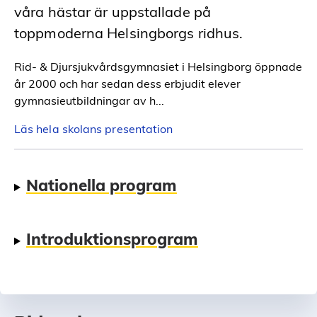
våra hästar är uppstallade på
toppmoderna Helsingborgs ridhus.
Rid- & Djursjukvårdsgymnasiet i Helsingborg öppnade
år 2000 och har sedan dess erbjudit elever
gymnasieutbildningar av h...
Läs hela skolans presentation
Nationella program
Introduktionsprogram