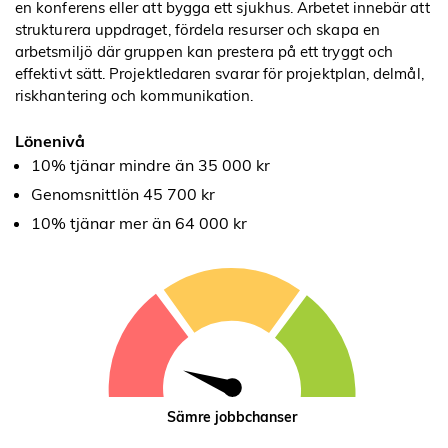
en konferens eller att bygga ett sjukhus. Arbetet innebär att
strukturera uppdraget, fördela resurser och skapa en
arbetsmiljö där gruppen kan prestera på ett tryggt och
effektivt sätt. Projektledaren svarar för projektplan, delmål,
riskhantering och kommunikation.
Lönenivå
10% tjänar mindre än 35 000 kr
Genomsnittlön 45 700 kr
10% tjänar mer än 64 000 kr
Sämre jobbchanser