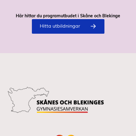
Här hittar du programutbudet i Skåne och Blekinge
Hitta utbildningar