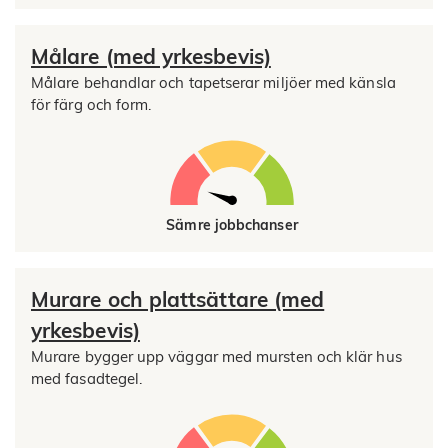
Målare (med yrkesbevis)
Målare behandlar och tapetserar miljöer med känsla
för färg och form.
Sämre jobbchanser
Murare och plattsättare (med
yrkesbevis)
Murare bygger upp väggar med mursten och klär hus
med fasadtegel.