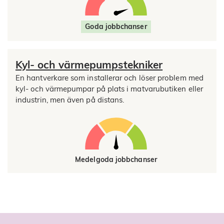
Goda jobbchanser
Kyl- och värmepumpstekniker
En hantverkare som installerar och löser problem med
kyl- och värmepumpar på plats i matvarubutiken eller
industrin, men även på distans.
Medelgoda jobbchanser