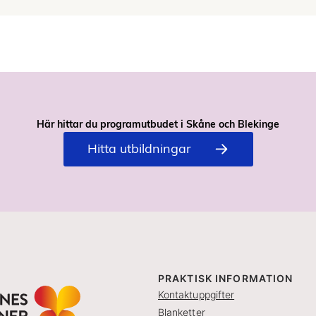
Här hittar du programutbudet i Skåne och Blekinge
Hitta utbildningar
PRAKTISK INFORMATION
Kontaktuppgifter
Blanketter