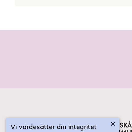
×
Vi värdesätter din integritet