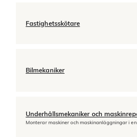
Fastighetsskötare
Bilmekaniker
Underhållsmekaniker och maskinrep
Monterar maskiner och maskinanläggningar i en i