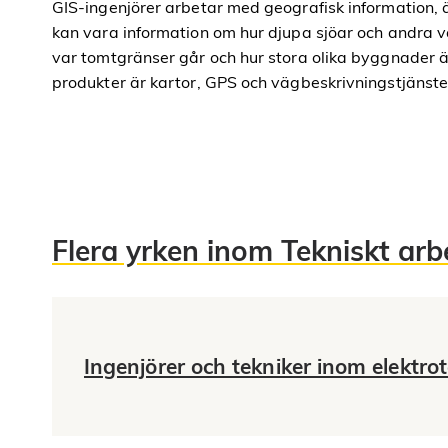
GIS-ingenjörer arbetar med geografisk information, 
kan vara information om hur djupa sjöar och andra 
var tomtgränser går och hur stora olika byggnader 
produkter är kartor, GPS och vägbeskrivningstjänster
Flera yrken inom Tekniskt arb
Ingenjörer och tekniker inom elektro