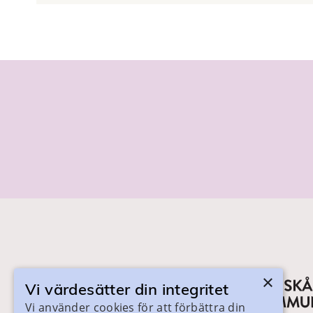
×
Vi värdesätter din integritet
Vi använder cookies för att förbättra din