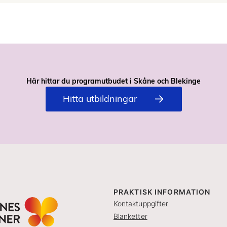
Här hittar du programutbudet i Skåne och Blekinge
Hitta utbildningar
PRAKTISK INFORMATION
Kontaktuppgifter
Blanketter