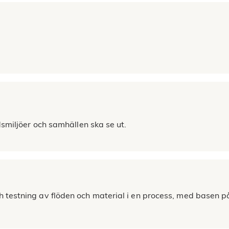
dsmiljöer och samhällen ska se ut.
testning av flöden och material i en process, med basen på