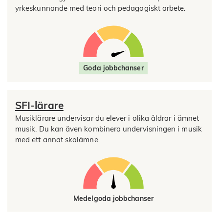
yrkeskunnande med teori och pedagogiskt arbete.
Goda jobbchanser
SFI-lärare
Musiklärare undervisar du elever i olika åldrar i ämnet
musik. Du kan även kombinera undervisningen i musik
med ett annat skolämne.
Medelgoda jobbchanser