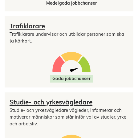
Medelgoda jobbchanser
Trafiklärare
Trafiklärare undervisar och utbildar personer som ska
ta körkort.
Goda jobbchanser
Studie- och yrkesvägledare
Studie- och yrkesvägledare vägleder, informerar och
motiverar människor som står inför val av studier, yrke
och arbetsliv.