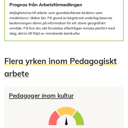
Prognos från Arbetsförmedlingen
Möjligheterna till arbete som grundskollärare bedöms vara
medelstora i Skåne län. På grund av begränsat underlag baseras
bedömningen delvis på information för ett större geografiskt
område. På fem års sikt förväntas efterfrågan minska jämfört med
idag, delvis till följd av minskande barnkullar.
Flera yrken inom Pedagogiskt
arbete
Pedagoger inom kultur