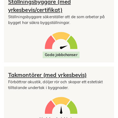
Ställningsbyggare (med
yrkesbevis/certifikat)
Ställningsbyggare säkerställer att de som arbetar på
bygget har säkra byggställningar.
Goda jobbchanser
Takmontörer (med yrkesbevis)
Förbättrar akustik, döljer rör och skapar ett estetiskt
tilltalande undertak i byggnader.