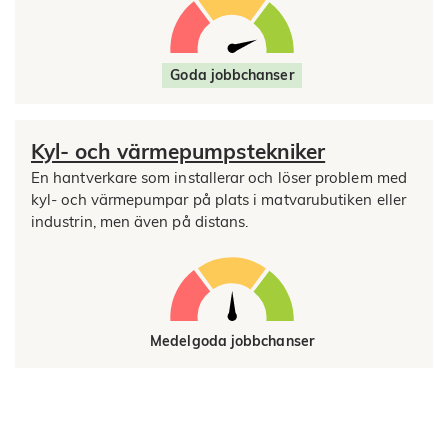
Goda jobbchanser
Kyl- och värmepumpstekniker
En hantverkare som installerar och löser problem med
kyl- och värmepumpar på plats i matvarubutiken eller
industrin, men även på distans.
Medelgoda jobbchanser