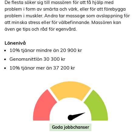
De flesta söker sig till massören för att få hjälp med
problem i form av smärta och värk, eller för att förebygga
problem i muskler. Andra tar massage som avslappning för
att minska stress eller för välbefinnande. Massören kan
även ge tips och råd för egenvård.
Lönenivå
10% tjänar mindre än 20 900 kr
Genomsnittlön 30 300 kr
10% tjänar mer än 37 200 kr
Goda jobbchanser