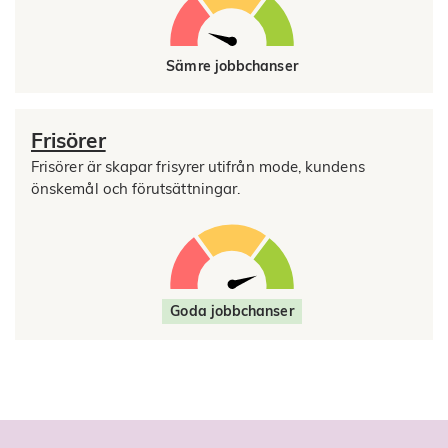
Sämre jobbchanser
Frisörer
Frisörer är skapar frisyrer utifrån mode, kundens
önskemål och förutsättningar.
Goda jobbchanser