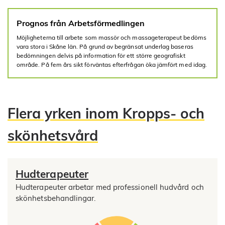
Prognos från Arbetsförmedlingen
Möjligheterna till arbete som massör och massageterapeut bedöms
vara stora i Skåne län. På grund av begränsat underlag baseras
bedömningen delvis på information för ett större geografiskt
område. På fem års sikt förväntas efterfrågan öka jämfört med idag.
Flera yrken inom Kropps- och
skönhetsvård
Hudterapeuter
Hudterapeuter arbetar med professionell hudvård och
skönhetsbehandlingar.