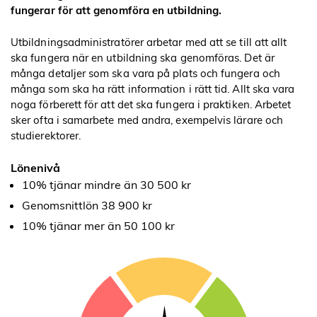
fungerar för att genomföra en utbildning.
Utbildningsadministratörer arbetar med att se till att allt
ska fungera när en utbildning ska genomföras. Det är
många detaljer som ska vara på plats och fungera och
många som ska ha rätt information i rätt tid. Allt ska vara
noga förberett för att det ska fungera i praktiken. Arbetet
sker ofta i samarbete med andra, exempelvis lärare och
studierektorer.
Lönenivå
10% tjänar mindre än 30 500 kr
Genomsnittlön 38 900 kr
10% tjänar mer än 50 100 kr