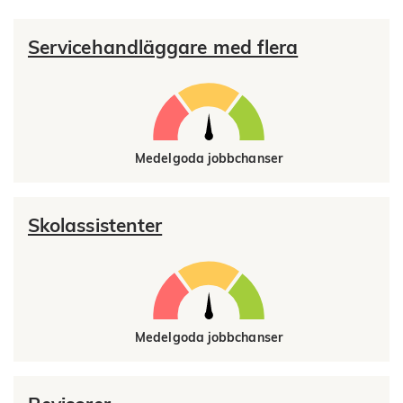
Servicehandläggare med flera
Medelgoda jobbchanser
Skolassistenter
Medelgoda jobbchanser