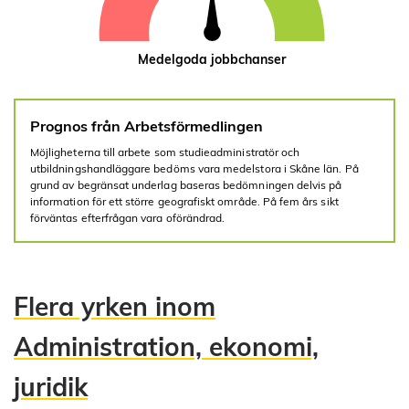
Medelgoda jobbchanser
Prognos från Arbetsförmedlingen
Möjligheterna till arbete som studieadministratör och
utbildningshandläggare bedöms vara medelstora i Skåne län. På
grund av begränsat underlag baseras bedömningen delvis på
information för ett större geografiskt område. På fem års sikt
förväntas efterfrågan vara oförändrad.
Flera yrken inom
Administration, ekonomi,
juridik