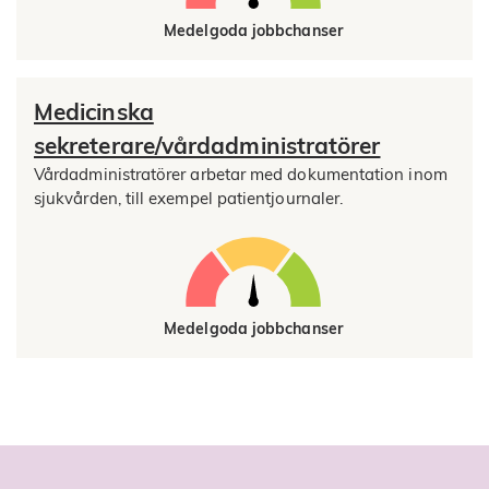
Medelgoda jobbchanser
Medicinska
sekreterare/vårdadministratörer
Vårdadministratörer arbetar med dokumentation inom
sjukvården, till exempel patientjournaler.
Medelgoda jobbchanser