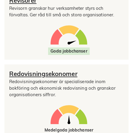
Revisorer
Revisorn granskar hur verksamheter styrs och
förvaltas. Ger råd till små och stora organisationer.
Goda jobbchanser
Redovisningsekonomer
Redovisningsekonomer är specialiserade inom
bokföring och ekonomisk redovisning och granskar
organisationers siffror.
Medelgoda jobbchanser