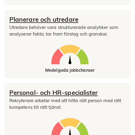
Planerare och utredare
Utredare behöver vara strukturerade analytiker som
analyserar fakta, tar fram förslag och granskar.
Medelgoda jobbchanser
Personal- och HR-specialister
Rekryterare arbetar med att hitta rätt person med rätt
kompetens till rätt tjänst.