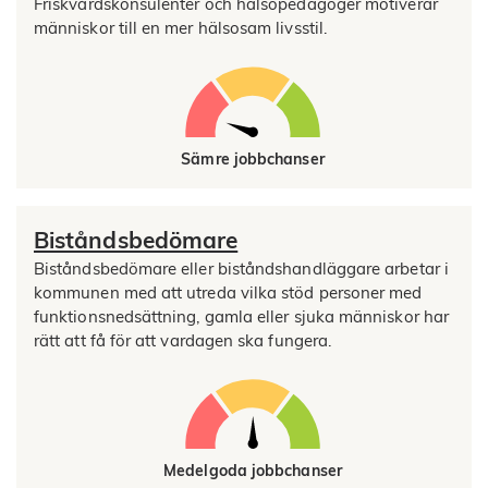
Friskvårdskonsulenter och hälsopedagoger motiverar
människor till en mer hälsosam livsstil.
Sämre jobbchanser
Biståndsbedömare
Biståndsbedömare eller biståndshandläggare arbetar i
kommunen med att utreda vilka stöd personer med
funktionsnedsättning, gamla eller sjuka människor har
rätt att få för att vardagen ska fungera.
Medelgoda jobbchanser