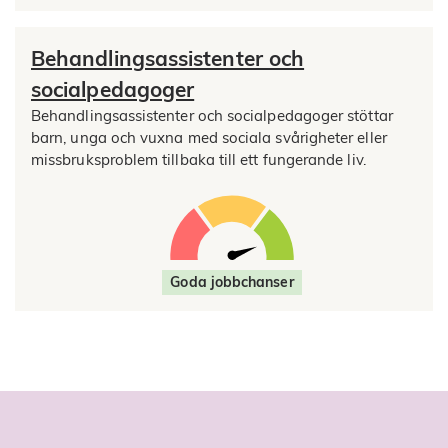
Behandlingsassistenter och
socialpedagoger
Behandlingsassistenter och socialpedagoger stöttar
barn, unga och vuxna med sociala svårigheter eller
missbruksproblem tillbaka till ett fungerande liv.
Goda jobbchanser