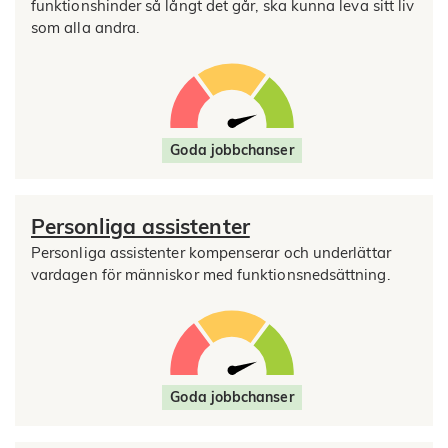
funktionshinder så långt det går, ska kunna leva sitt liv
som alla andra.
Goda jobbchanser
Personliga assistenter
Personliga assistenter kompenserar och underlättar
vardagen för människor med funktionsnedsättning.
Goda jobbchanser