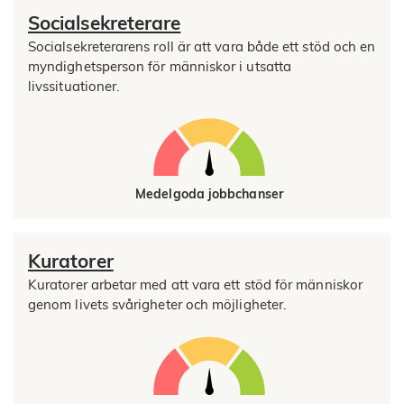
Socialsekreterare
Socialsekreterarens roll är att vara både ett stöd och en
myndighetsperson för människor i utsatta
livssituationer.
Medelgoda jobbchanser
Kuratorer
Kuratorer arbetar med att vara ett stöd för människor
genom livets svårigheter och möjligheter.