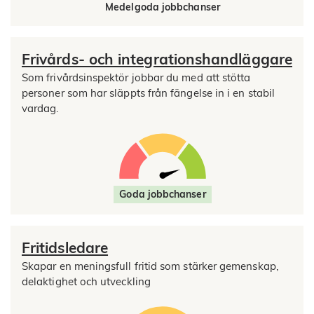
Medelgoda jobbchanser
Frivårds- och integrationshandläggare
Som frivårdsinspektör jobbar du med att stötta
personer som har släppts från fängelse in i en stabil
vardag.
Goda jobbchanser
Fritidsledare
Skapar en meningsfull fritid som stärker gemenskap,
delaktighet och utveckling