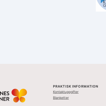
PRAKTISK INFORMATION
Kontaktuppgifter
Blanketter