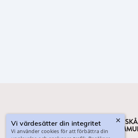
×
Vi värdesätter din integritet
Vi använder cookies för att förbättra din