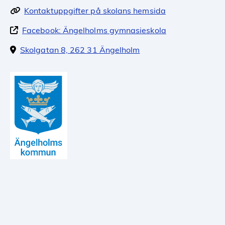
Kontaktuppgifter på skolans hemsida
Facebook: Ängelholms gymnasieskola
Skolgatan 8, 262 31 Ängelholm