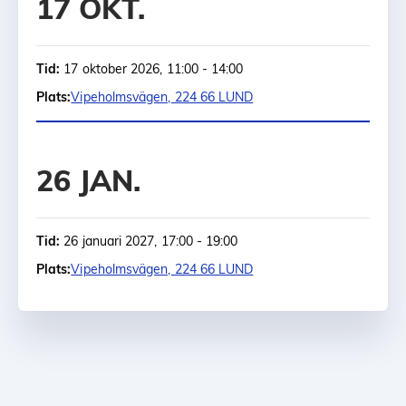
17 OKT.
Tid:
17 oktober 2026, 11:00 - 14:00
Plats:
Vipeholmsvägen, 224 66 LUND
26 JAN.
Tid:
26 januari 2027, 17:00 - 19:00
Plats:
Vipeholmsvägen, 224 66 LUND