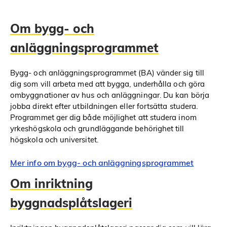
Om bygg- och
anläggningsprogrammet
Bygg- och anläggningsprogrammet (BA) vänder sig till
dig som vill arbeta med att bygga, underhålla och göra
ombyggnationer av hus och anläggningar. Du kan börja
jobba direkt efter utbildningen eller fortsätta studera.
Programmet ger dig både möjlighet att studera inom
yrkeshögskola och grundläggande behörighet till
högskola och universitet.
Mer info om bygg- och anläggningsprogrammet
Om inriktning
byggnadsplåtslageri