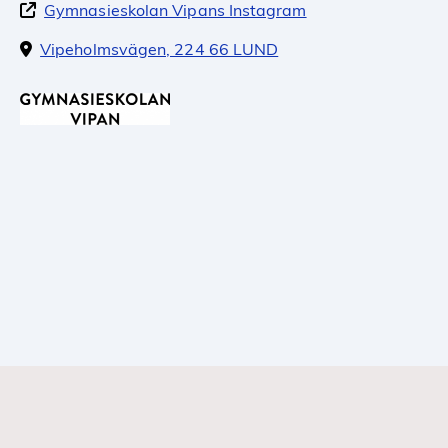
Gymnasieskolan Vipans Instagram
Vipeholmsvägen, 224 66 LUND