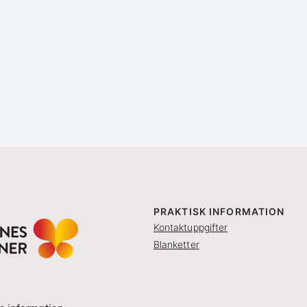
PRAKTISK INFORMATION
Kontaktuppgifter
Blanketter