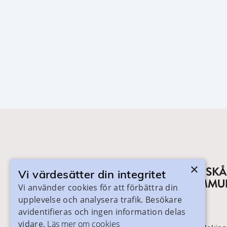
×
Vi värdesätter din integritet
Vi använder cookies för att förbättra din
upplevelse och analysera trafik. Besökare
avidentifieras och ingen information delas
vidare.
Läs mer om cookies