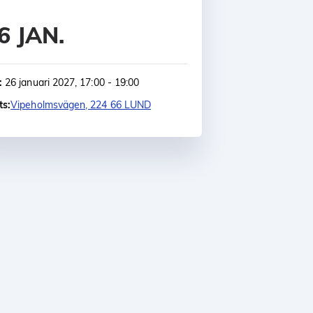
6 JAN.
:
26 januari 2027, 17:00 - 19:00
ts:
Vipeholmsvägen, 224 66 LUND